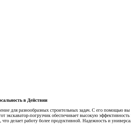
сальность в Действии
ие для разнообразных строительных задач. С его помощью вы с
тот экскаватор-погрузчик обеспечивает высокую эффективность 
что делает работу более продуктивной. Надежность и универса