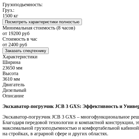
Грузоподьемность:
Груз.:
1500 кг
Посмотреть характеристики полностью
Минимальная стоимость (8 часов)
от 19200 руб
Стоимость в час
от 2400 руб
Заказать спецтехнику
Характеристики
Ширина
23650 мм
Высота
3610 мм
Двигатель
Дизельный
Описание
Экскаватор-погрузчик JCB 3 GXS: Эффективность и Универ
Экскаватор-погрузчик JCB 3 GXS – многофункциональное решен
Благодаря передовой технологии и компактной конструкции, э
максимальной грузоподъемностью и комфортабельной кабиной, 
на стройках, в аграрной сфере и других областях.