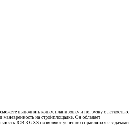
можете выполнять копку, планировку и погрузку с легкостью.
и маневренность на стройплощадке. Он обладает
льность JCB 3 GXS позволяют успешно справляться с задачами