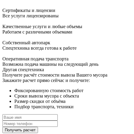
Сертификаты и лицензии
Все услуги лицензированы
Качественные услуги и любые объемы
Работаем с различными объемами
Собственный автопарк
Спецтехника всегда готова к работе
Оперативная подача транспорта
Возможна подача машины на следующий день
Другая спецтехника
Получите
расчёт стоимости вывоза Вашего мусора
Закажите расчет прямо сейчас и получите:
Фиксированную стоимость работ
Сроки вывоза мусора с объекта
Размер скидки от объёма
Подбор транспорта, техники
Получить расчет