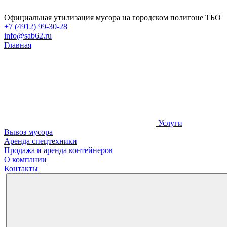
Официальная утилизация мусора на городском полигоне ТБО
+7 (4912) 99-30-28
info@sab62.ru
Главная
Услуги
Вывоз мусора
Аренда спецтехники
Продажа и аренда контейнеров
О компании
Контакты